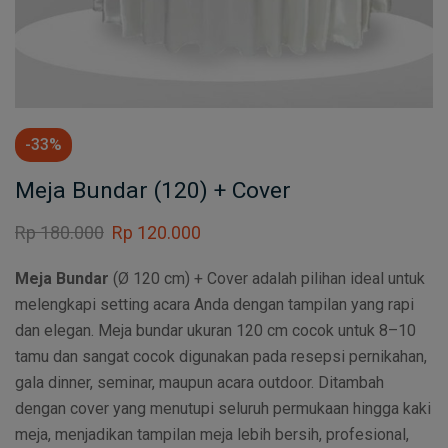
-33%
Meja Bundar (120) + Cover
Rp
180.000
Rp
120.000
Meja Bundar
(Ø 120 cm) + Cover adalah pilihan ideal untuk
melengkapi setting acara Anda dengan tampilan yang rapi
dan elegan. Meja bundar ukuran 120 cm cocok untuk 8–10
tamu dan sangat cocok digunakan pada resepsi pernikahan,
gala dinner, seminar, maupun acara outdoor. Ditambah
dengan cover yang menutupi seluruh permukaan hingga kaki
meja, menjadikan tampilan meja lebih bersih, profesional,