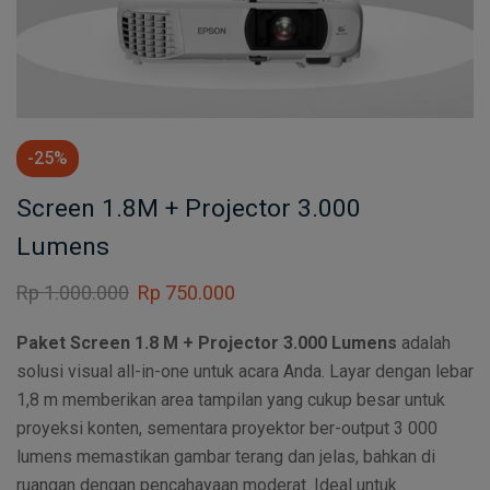
-25%
Screen 1.8M + Projector 3.000
Lumens
Rp
1.000.000
Rp
750.000
Paket Screen 1.8 M + Projector 3.000 Lumens
adalah
solusi visual all-in-one untuk acara Anda. Layar dengan lebar
1,8 m memberikan area tampilan yang cukup besar untuk
proyeksi konten, sementara proyektor ber-output 3 000
lumens memastikan gambar terang dan jelas, bahkan di
ruangan dengan pencahayaan moderat. Ideal untuk