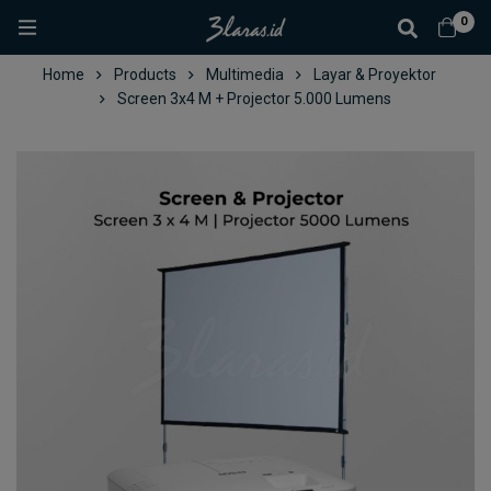
0
Home
Products
Multimedia
Layar & Proyektor
Screen 3x4 M + Projector 5.000 Lumens