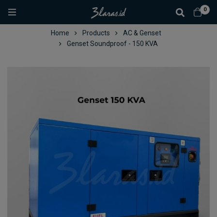
0
Home
Products
AC & Genset
Genset Soundproof - 150 KVA