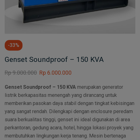
-33%
Genset Soundproof – 150 KVA
Rp
9.000.000
Rp
6.000.000
Genset Soundproof – 150 KVA
merupakan generator
listrik berkapasitas menengah yang dirancang untuk
memberikan pasokan daya stabil dengan tingkat kebisingan
yang sangat rendah. Dilengkapi dengan enclosure peredam
suara berkualitas tinggi, genset ini ideal digunakan di area
perkantoran, gedung acara, hotel, hingga lokasi proyek yang
membutuhkan lingkungan kerja tenang. Mesin bertenaga