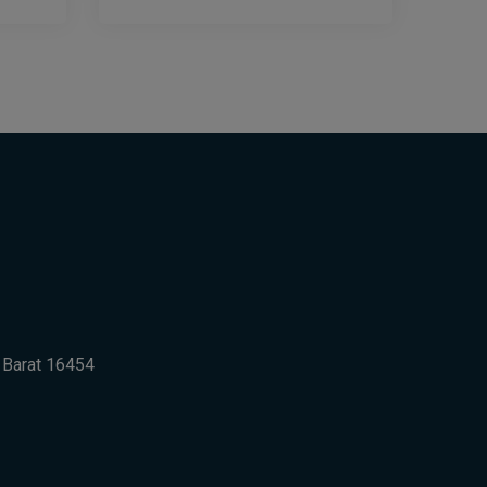
a Barat 16454