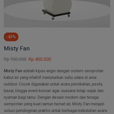
-43%
Misty Fan
Rp
700.000
Rp
400.000
Misty Fan
adalah kipas angin dengan sistem semprotan
kabut air yang efektif menurunkan suhu udara di area
outdoor. Cocok digunakan untuk acara pernikahan, pesta,
bazar, hingga event konser agar suasana tetap sejuk dan
nyaman bagi tamu. Dengan desain modern dan tenaga
semprotan yang kuat namun hemat air, Misty Fan menjadi
solusi pendinginan praktis untuk berbagai kebutuhan acara.