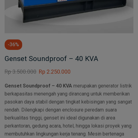
-36%
Genset Soundproof – 40 KVA
Rp
3.500.000
Rp
2.250.000
Genset Soundproof – 40 KVA
merupakan generator listrik
berkapasitas menengah yang dirancang untuk memberikan
pasokan daya stabil dengan tingkat kebisingan yang sangat
rendah. Dilengkapi dengan enclosure peredam suara
berkualitas tinggi, genset ini ideal digunakan di area
perkantoran, gedung acara, hotel, hingga lokasi proyek yang
membutuhkan lingkungan kerja tenang. Mesin bertenaga